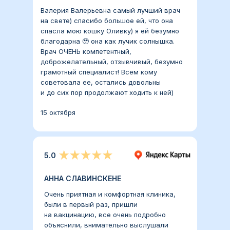
Валерия Валерьевна самый лучший врач
на свете) спасибо большое ей, что она
спасла мою кошку Оливку) я ей безумно
благодарна 🥹 она как лучик солнышка.
Врач ОЧЕНЬ компетентный,
доброжелательный, отзывчивый, безумно
грамотный специалист! Всем кому
советовала ее, остались довольны
и до сих пор продолжают ходить к ней)
15 октября
5.0
АННА СЛАВИНСКЕНЕ
Очень приятная и комфортная клиника,
были в первый раз, пришли
на вакцинацию, все очень подробно
объяснили, внимательно выслушали