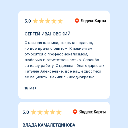
5.0
СЕРГЕЙ ИВАНОВСКИЙ
Отличная клиника, открыта недавно,
но все врачи с опытом. К пациентам
относятся с профессионализмом,
любовью и ответственностью. Спасибо
за вашу работу. Отдельная благодарность
Татьяне Алексеевне, все наши хвостики
её пациенты. Лечились неоднократно!
18 мая
5.0
ВЛАДА КАМАЛЕТДИНОВА