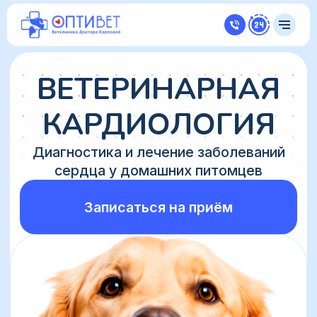
ВЕТЕРИНАРНАЯ
КАРДИОЛОГИЯ
Диагностика и лечение заболеваний
сердца у домашних питомцев
Записаться на приём