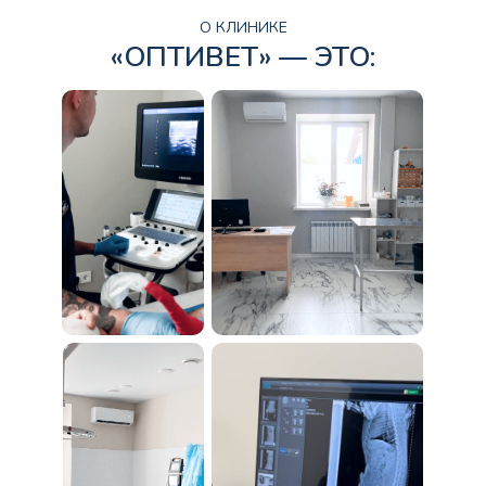
О КЛИНИКЕ
«ОПТИВЕТ» — ЭТО: