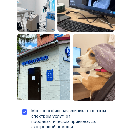
Многопрофильная клиника с полным
спектром услуг: от
профилактических прививок до
экстренной помощи