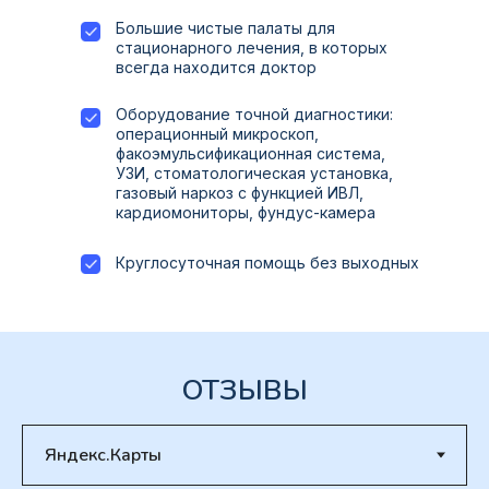
Большие чистые палаты для
стационарного лечения, в которых
всегда находится доктор
Оборудование точной диагностики:
операционный микроскоп,
факоэмульсификационная система,
УЗИ, стоматологическая установка,
газовый наркоз с функцией ИВЛ,
кардиомониторы, фундус-камера
Круглосуточная помощь без выходных
ОТЗЫВЫ