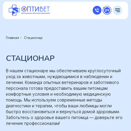
Главная
Стационар
/
СТАЦИОНАР
В нашем стационаре мы обеспечиваем круглосуточный
уход за животными, нуждающимися в наблюдении и
лечении. Команда опытных ветеринаров и заботливого
персонала готова предоставить вашим питомцам
комфортные условия и необходимую медицинскую
помощь. Мы используем современные методы
диагностики и терапии, чтобы ваши любимцы могли
быстро восстановиться и вернуться домой здоровыми.
Заботьтесь о здоровье вашего питомца — доверьте его
лечение профессионалам!