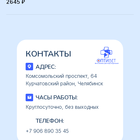
2645 ₽
КОНТАКТЫ
АДРЕС:
Комсомольский проспект, 64
Курчатовский район, Челябинск
ЧАСЫ РАБОТЫ:
Круглосуточно, без выходных
ТЕЛЕФОН:
+7 906 890 35 45