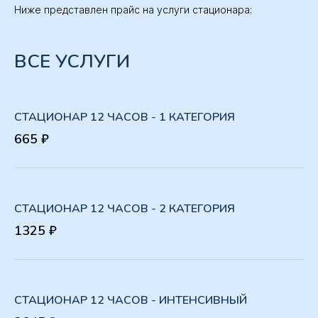
Ниже представлен прайс на услуги стационара:
ВСЕ УСЛУГИ
СТАЦИОНАР 12 ЧАСОВ - 1 КАТЕГОРИЯ
665 ₽
СТАЦИОНАР 12 ЧАСОВ - 2 КАТЕГОРИЯ
1325 ₽
СТАЦИОНАР 12 ЧАСОВ - ИНТЕНСИВНЫЙ