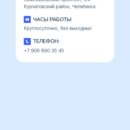
Курчатовский район, Челябинск
ЧАСЫ РАБОТЫ:
Круглосуточно, без выходных
ТЕЛЕФОН:
+7 906 890 35 45