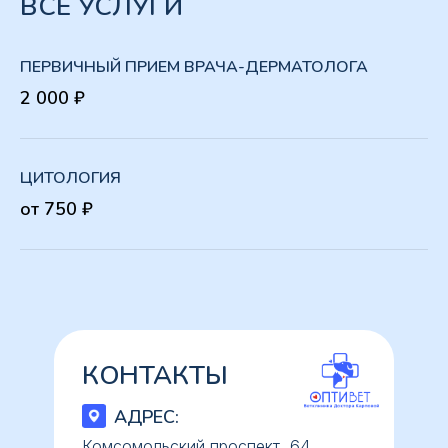
ВСЕ УСЛУГИ
ПЕРВИЧНЫЙ ПРИЕМ ВРАЧА-ДЕРМАТОЛОГА
2 000 ₽
ЦИТОЛОГИЯ
от 750 ₽
КОНТАКТЫ
АДРЕС:
Комсомольский проспект, 64