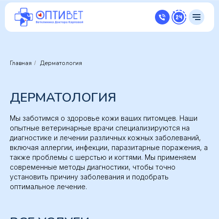
Главная
Дерматология
/
ДЕРМАТОЛОГИЯ
Мы заботимся о здоровье кожи ваших питомцев. Наши
опытные ветеринарные врачи специализируются на
диагностике и лечении различных кожных заболеваний,
включая аллергии, инфекции, паразитарные поражения, а
также проблемы с шерстью и когтями. Мы применяем
современные методы диагностики, чтобы точно
установить причину заболевания и подобрать
оптимальное лечение.